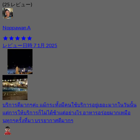
(25 レビュー)
Noppawan A
レビュー日時 7 1月 2025
บริการดีมากๆค่ะ แม้กระทั้งมีคนใช้บริการอยู่เยอะมากในวันนั้น
แต่การให้บริการก็ไม่ได้ช้าแต่อย่างไร อาหารอร่อยมากเหมือ
นทุกๆครั้งที่มา บรรยากาศดีมากๆ