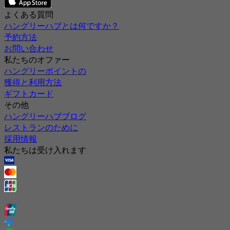
よくある質問
ハングリーハブとは何ですか？
予約方法
お問い合わせ
私たちのオファー
ハングリーポイントの
獲得と利用方法
ギフトカード
その他
ハングリーハブブログ
レストランのために
採用情報
私たちは受け入れます