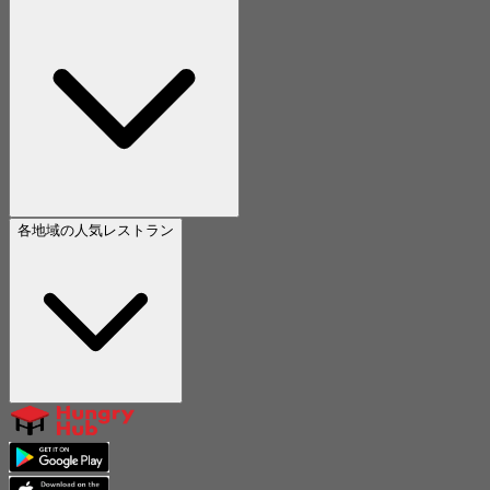
各地域の人気レストラン