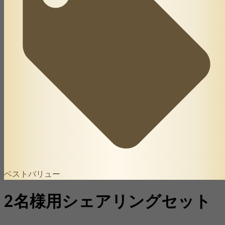
ベストバリュー
2名様用シェアリングセット