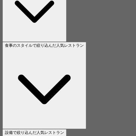
食事のスタイルで絞り込んだ人気レストラン
設備で絞り込んだ人気レストラン