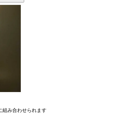
に組み合わせられます