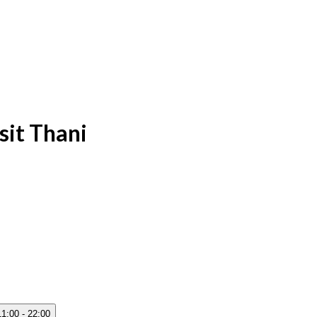
sit Thani
11:00 - 22:00