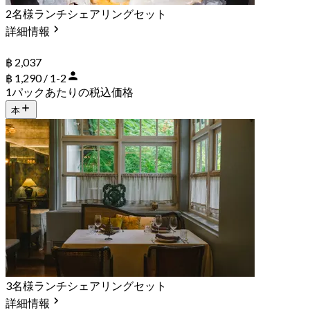
2名様ランチシェアリングセット
詳細情報
฿ 2,037
฿ 1,290 / 1-2
1パックあたりの税込価格
本
3名様ランチシェアリングセット
詳細情報