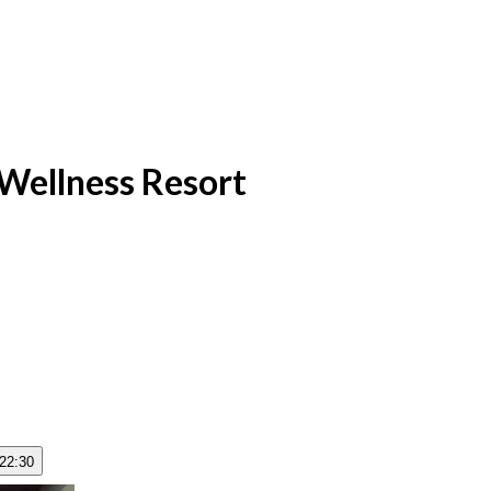
Wellness Resort
 22:30