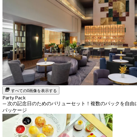
すべての0画像を表示する
Party Pack
— 次の記念日のためのバリューセット！複数のパックを自由
パッケージ