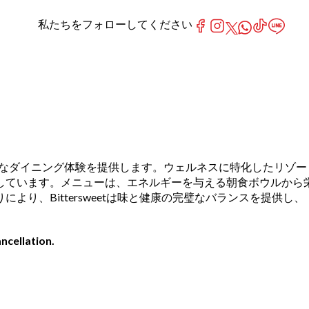
私たちをフォローしてください
わせたユニークなダイニング体験を提供します。ウェルネスに特化したリゾー
しています。メニューは、エネルギーを与える朝食ボウルから
、Bittersweetは味と健康の完璧なバランスを提供し、
ncellation.