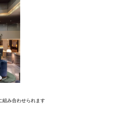
に組み合わせられます