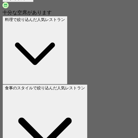
十分な空席があります
料理で絞り込んだ人気レストラン
食事のスタイルで絞り込んだ人気レストラン