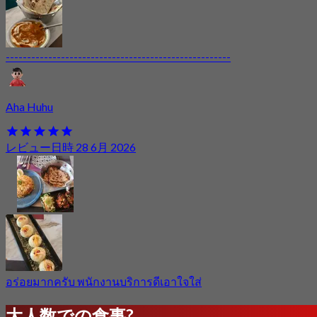
-----------------------------------------------------
Aha Huhu
レビュー日時 28 6月 2026
อร่อยมากครับ พนักงานบริการดีเอาใจใส่
大人数での食事?