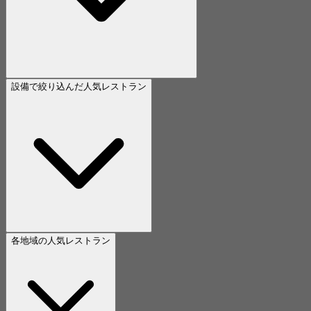
設備で絞り込んだ人気レストラン
各地域の人気レストラン