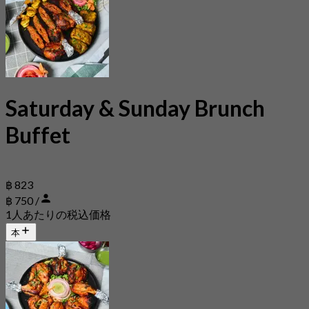
Saturday & Sunday Brunch
Buffet
฿ 823
฿ 750 /
1人あたりの税込価格
本