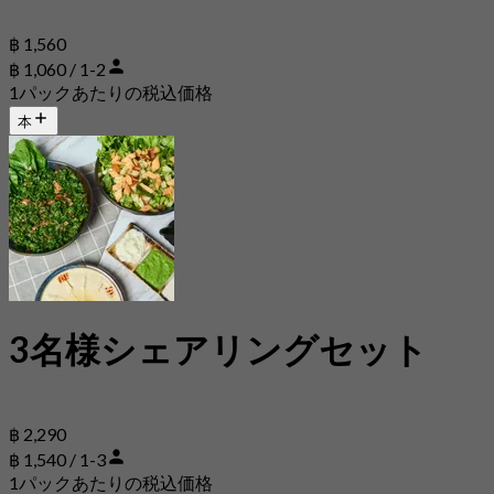
฿ 1,560
฿ 1,060 / 1-2
1パックあたりの税込価格
本
3名様シェアリングセット
฿ 2,290
฿ 1,540 / 1-3
1パックあたりの税込価格