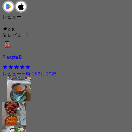
レビュー
|
4.8
(8 レビュー)
Piangta D.
レビュー日時 15 2月 2025