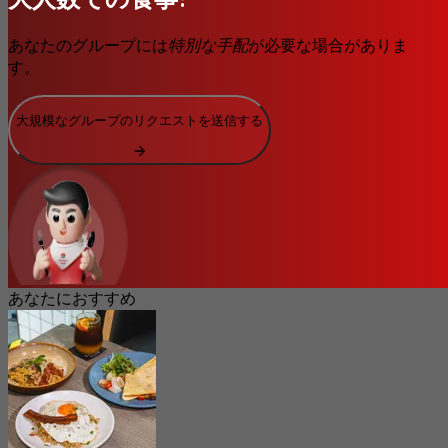
あなたのグループには
特別な手配
が必要な場合がありま
す。
大規模なグループのリクエストを送信する
あなたにおすすめ