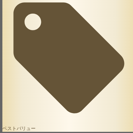
ベストバリュー