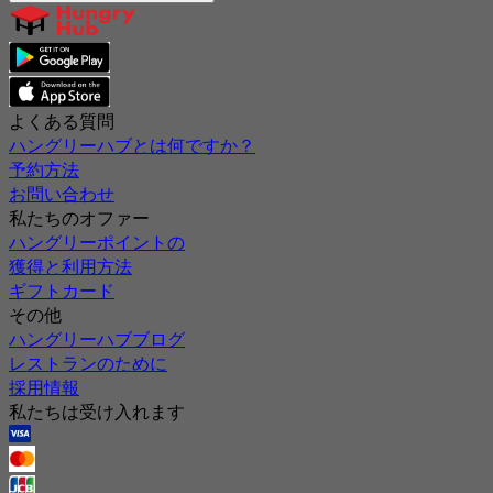
よくある質問
ハングリーハブとは何ですか？
予約方法
お問い合わせ
私たちのオファー
ハングリーポイントの
獲得と利用方法
ギフトカード
その他
ハングリーハブブログ
レストランのために
採用情報
私たちは受け入れます