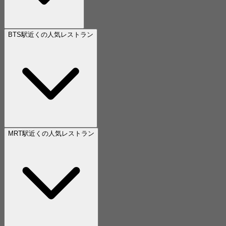
BTS駅近くの人気レストラン
MRT駅近くの人気レストラン