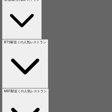
BTS駅近くの人気レストラン
MRT駅近くの人気レストラン