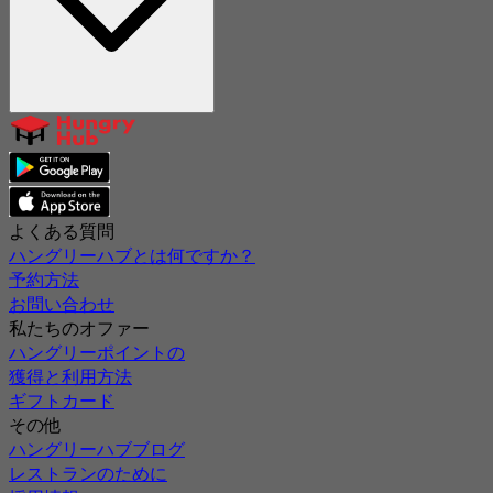
よくある質問
ハングリーハブとは何ですか？
予約方法
お問い合わせ
私たちのオファー
ハングリーポイントの
獲得と利用方法
ギフトカード
その他
ハングリーハブブログ
レストランのために