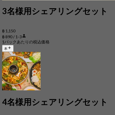
3名様用シェアリングセット
฿ 1,150
฿ 890 / 1-3
1パックあたりの税込価格
本
4名様用シェアリングセット