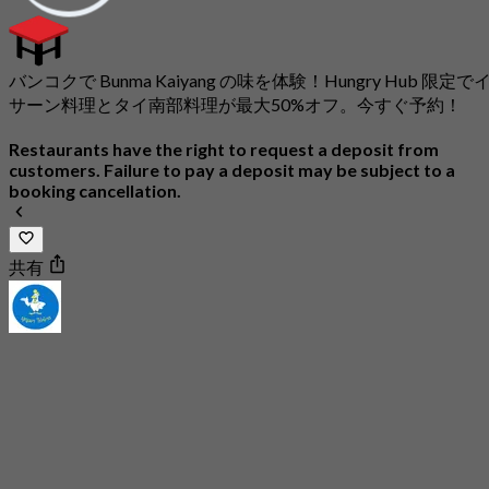
バンコクで Bunma Kaiyang の味を体験！Hungry Hub 限定で
サーン料理とタイ南部料理が最大50%オフ。今すぐ予約！
Restaurants have the right to request a deposit from
customers. Failure to pay a deposit may be subject to a
booking cancellation.
共有