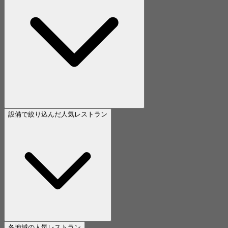
設備で絞り込んだ人気レストラン
各地域の人気レストラン