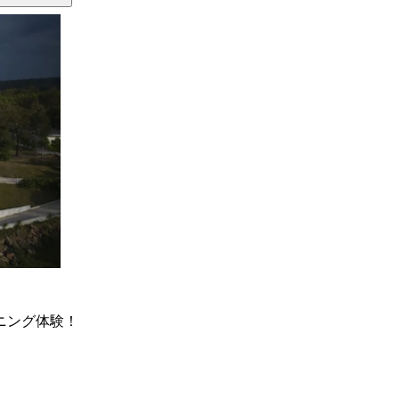
ニング体験！