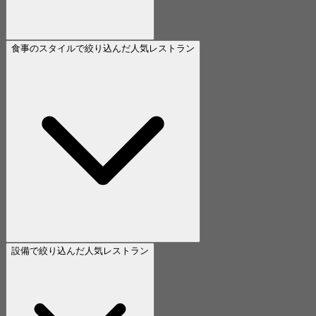
食事のスタイルで絞り込んだ人気レストラン
設備で絞り込んだ人気レストラン