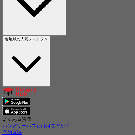
各地域の人気レストラン
よくある質問
ハングリーハブとは何ですか？
予約方法