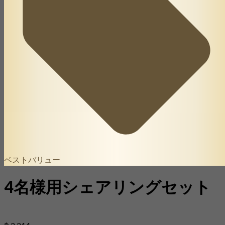
ベストバリュー
4名様用シェアリングセット