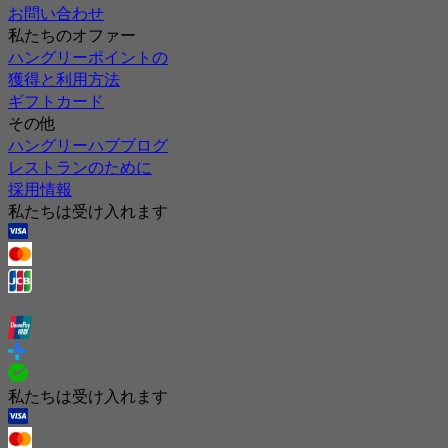
お問い合わせ
私たちのオファー
ハングリーポイントの
獲得と利用方法
ギフトカード
その他
ハングリーハブブログ
レストランのために
採用情報
私たちは受け入れます
私たちは受け入れます