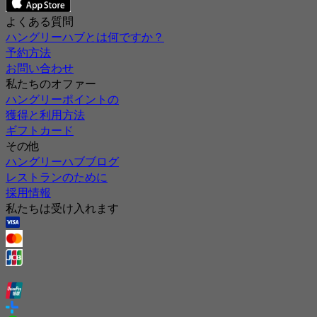
よくある質問
ハングリーハブとは何ですか？
予約方法
お問い合わせ
私たちのオファー
ハングリーポイントの
獲得と利用方法
ギフトカード
その他
ハングリーハブブログ
レストランのために
採用情報
私たちは受け入れます