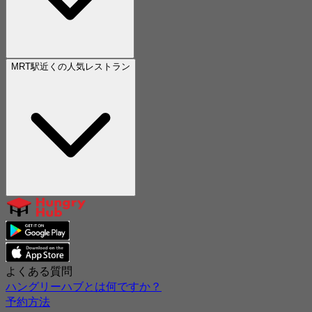
MRT駅近くの人気レストラン
よくある質問
ハングリーハブとは何ですか？
予約方法