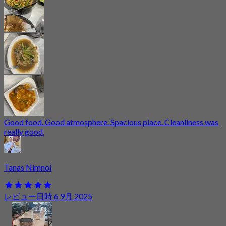
Good food. Good atmosphere. Spacious place. Cleanliness was
really good.
Tanas Nimnoi
レビュー日時 6 9月 2025