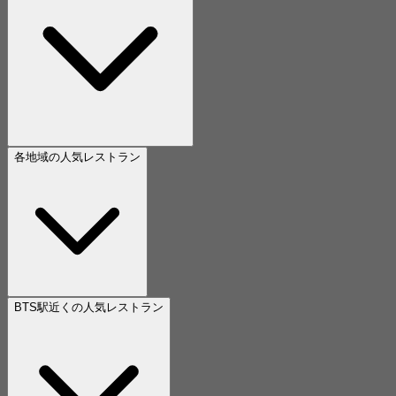
各地域の人気レストラン
BTS駅近くの人気レストラン