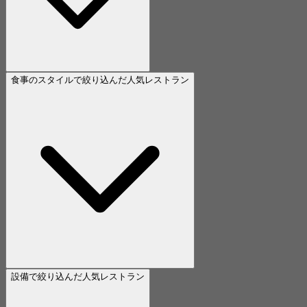
食事のスタイルで絞り込んだ人気レストラン
設備で絞り込んだ人気レストラン