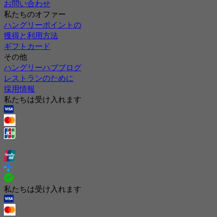
お問い合わせ
私たちのオファー
ハングリーポイントの
獲得と利用方法
ギフトカード
その他
ハングリーハブブログ
レストランのために
採用情報
私たちは受け入れます
私たちは受け入れます