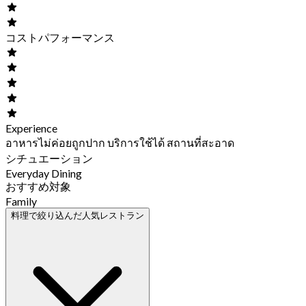
コストパフォーマンス
Experience
อาหารไม่ค่อยถูกปาก บริการใช้ได้ สถานที่สะอาด
シチュエーション
Everyday Dining
おすすめ対象
Family
料理で絞り込んだ人気レストラン