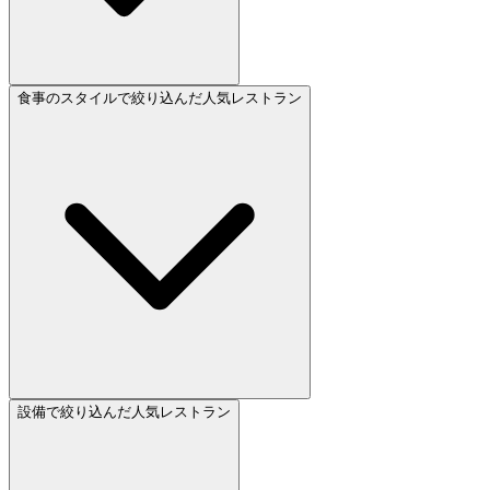
食事のスタイルで絞り込んだ人気レストラン
設備で絞り込んだ人気レストラン