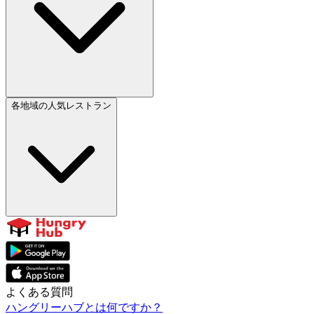
各地域の人気レストラン
よくある質問
ハングリーハブとは何ですか？