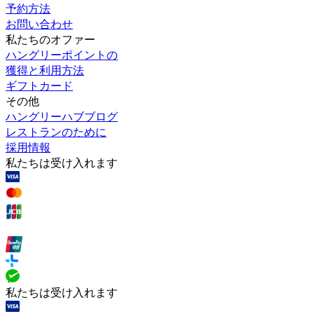
予約方法
お問い合わせ
私たちのオファー
ハングリーポイントの
獲得と利用方法
ギフトカード
その他
ハングリーハブブログ
レストランのために
採用情報
私たちは受け入れます
私たちは受け入れます