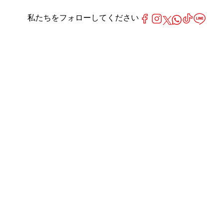
私たちをフォローしてください