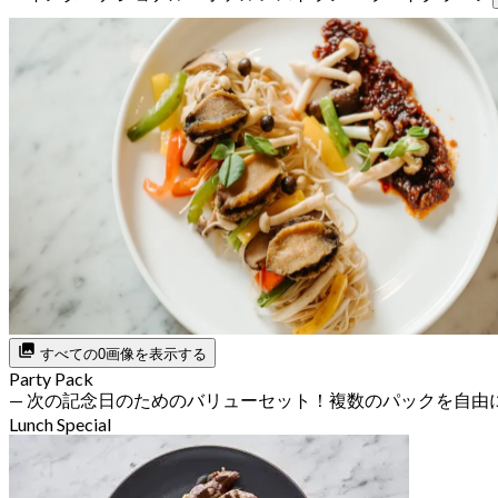
すべての0画像を表示する
Party Pack
— 次の記念日のためのバリューセット！複数のパックを自由
Lunch Special