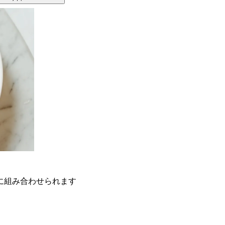
に組み合わせられます