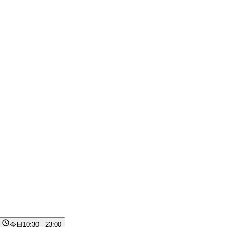
今日
10:30 - 23:00