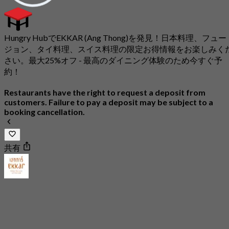
Hungry HubでEKKAR (Ang Thong)を発見！日本料理、フュー
ジョン、タイ料理、スイス料理の限定お得情報をお楽しみく
さい。最大25%オフ - 最高のダイニング体験のため今すぐ予
約！
Restaurants have the right to request a deposit from
customers. Failure to pay a deposit may be subject to a
booking cancellation.
共有