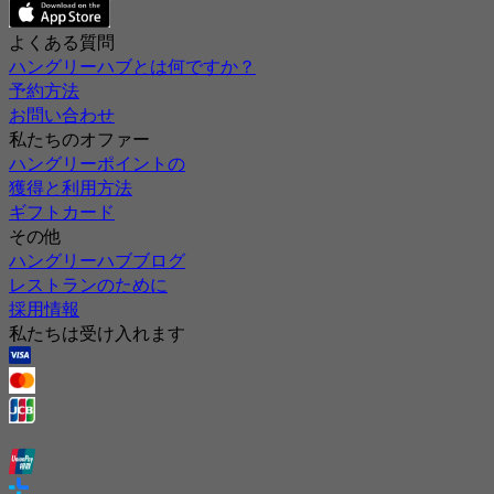
よくある質問
ハングリーハブとは何ですか？
予約方法
お問い合わせ
私たちのオファー
ハングリーポイントの
獲得と利用方法
ギフトカード
その他
ハングリーハブブログ
レストランのために
採用情報
私たちは受け入れます