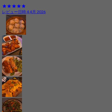
レビュー日時 4 4月 2026