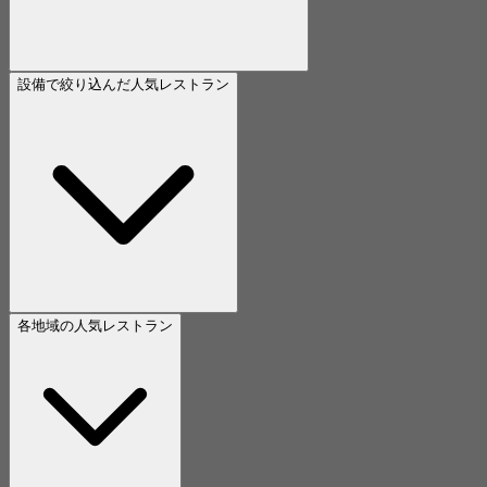
設備で絞り込んだ人気レストラン
各地域の人気レストラン