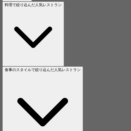
料理で絞り込んだ人気レストラン
食事のスタイルで絞り込んだ人気レストラン