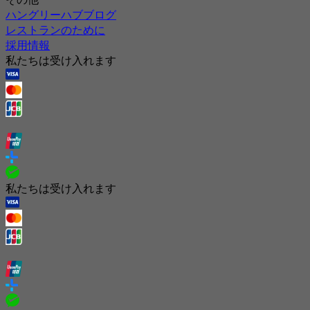
ハングリーハブブログ
レストランのために
採用情報
私たちは受け入れます
私たちは受け入れます