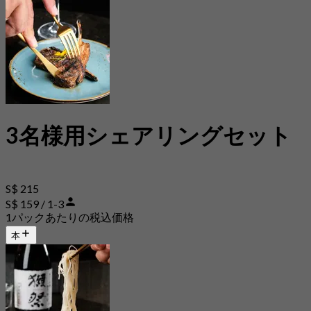
3名様用シェアリングセット
S$ 215
S$ 159 / 1-3
1パックあたりの税込価格
本