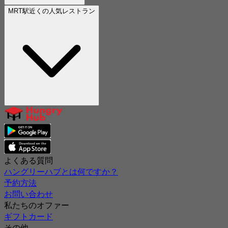
MRT駅近くの人気レストラン
よくある質問
ハングリーハブとは何ですか？
予約方法
お問い合わせ
私たちのオファー
ギフトカード
その他