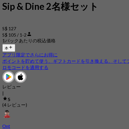
Sip & Dine 2名様セット
S$ 127
S$ 105 / 1-2
1パックあたりの税込価格
本
アプリ限定でさらにお得に
ポイントを貯めて使う、ギフトカードを引き換える、そして
ロモコードを適用する
レビュー
|
5
(4 レビュー)
Ont