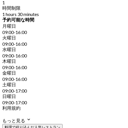
1
時間制限
1 hours 30 minutes
予約可能な時間
月曜日
09:00-16:00
火曜日
09:00-16:00
水曜日
09:00-16:00
木曜日
09:00-16:00
金曜日
09:00-16:00
土曜日
09:00-17:00
日曜日
09:00-17:00
利用規約
もっと見る
料理で絞り込んだ人気レストラン