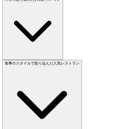
食事のスタイルで絞り込んだ人気レストラン