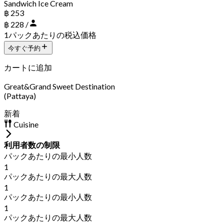
Sandwich Ice Cream
฿ 253
฿ 228 /
1パックあたりの税込価格
今すぐ予約
カートに追加
Great&Grand Sweet Destination
(Pattaya)
新着
Cuisine
利用者数の制限
パックあたりの最小人数
1
パックあたりの最大人数
1
パックあたりの最小人数
1
パックあたりの最大人数