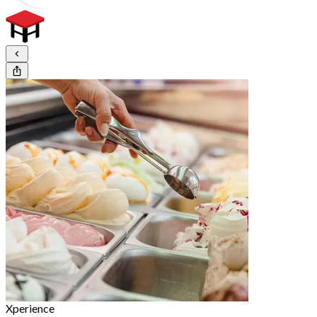
Xperience