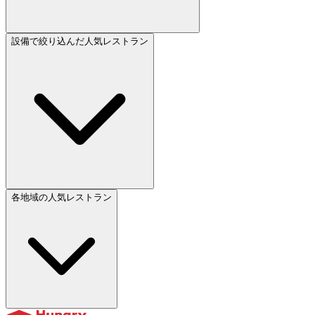
設備で絞り込んだ人気レストラン
各地域の人気レストラン