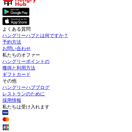
よくある質問
ハングリーハブとは何ですか？
予約方法
お問い合わせ
私たちのオファー
ハングリーポイントの
獲得と利用方法
ギフトカード
その他
ハングリーハブブログ
レストランのために
採用情報
私たちは受け入れます