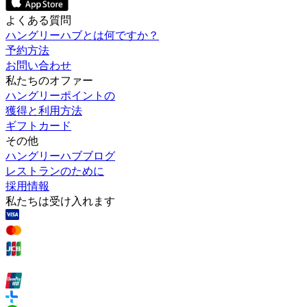
よくある質問
ハングリーハブとは何ですか？
予約方法
お問い合わせ
私たちのオファー
ハングリーポイントの
獲得と利用方法
ギフトカード
その他
ハングリーハブブログ
レストランのために
採用情報
私たちは受け入れます