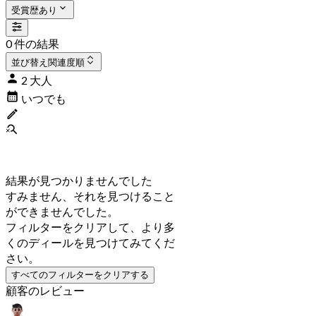
受賞歴あり
0 件の結果
並び替え
関連度順
2 大人
いつでも
結果が見つかりませんでした
すみません、それを見つけること
ができませんでした。
フィルターをクリアして、より多
くのディールを見つけてみてくだ
さい。
すべてのフィルターをクリアする
顧客のレビュー