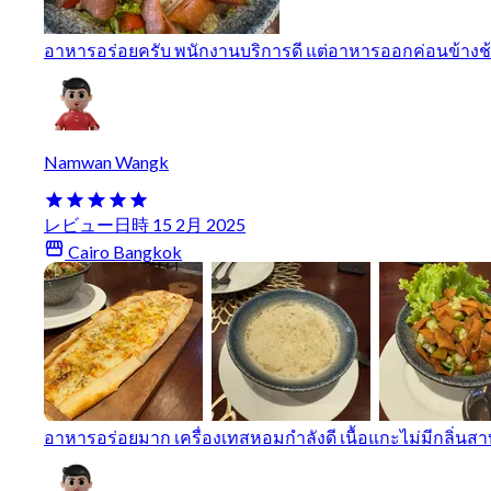
อาหารอร่อยครับ พนักงานบริการดี แต่อาหารออกค่อนข้างช้
Namwan Wangk
レビュー日時 15 2月 2025
Cairo Bangkok
อาหารอร่อยมาก เครื่องเทสหอมกำลังดี เนื้อแกะไม่มีกลิ่น