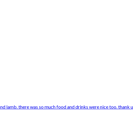
nd lamb. there was so much food and drinks were nice too. thank u 