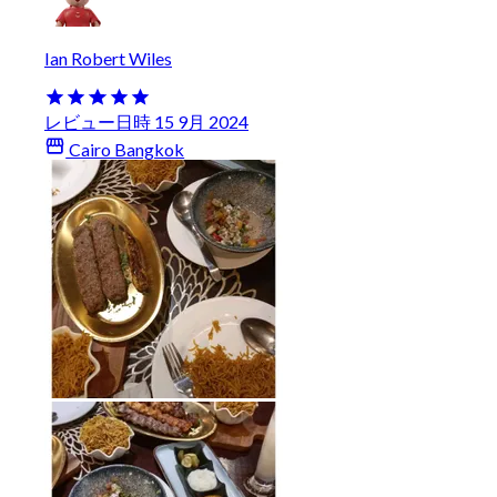
Ian Robert Wiles
レビュー日時 15 9月 2024
Cairo Bangkok