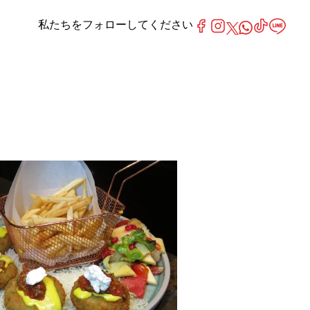
私たちをフォローしてください