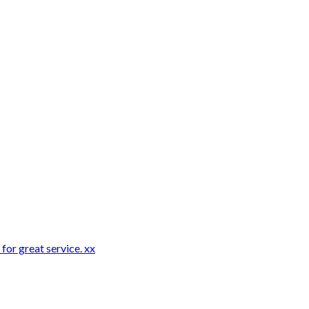
for great service. xx