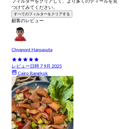
フィルターをクリアして、より多くのディールを見
つけてみてください。
すべてのフィルターをクリアする
顧客のレビュー
Chyanont Hansasuta
レビュー日時 7 9月 2025
Cairo Bangkok