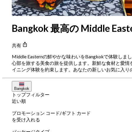
Bangkok 最高の Middle Ea
共有
Middle Easternの鮮やかな味わいをBangkokで体験
心部を旅する美食の旅を提供します。新鮮な食材と愛情
イニング体験を約束します。あなたの新しいお気に入り
Bangkok
トップフィルター
近い順
プロモーション コード/ギフト カード
を受け入れる
パッケージタイプ