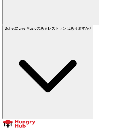
BuffetにLive Musicのあるレストランはありますか?