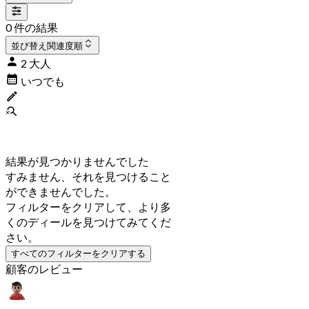
0 件の結果
並び替え
関連度順
2 大人
いつでも
結果が見つかりませんでした
すみません、それを見つけること
ができませんでした。
フィルターをクリアして、より多
くのディールを見つけてみてくだ
さい。
すべてのフィルターをクリアする
顧客のレビュー