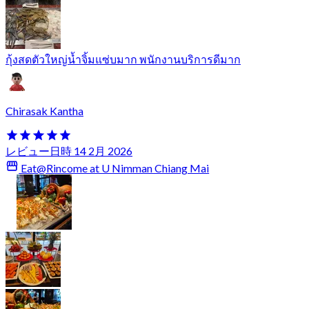
กุ้งสดตัวใหญ่น้ำจิ้มแซ่บมาก พนักงานบริการดีมาก
Chirasak Kantha
レビュー日時 14 2月 2026
Eat@Rincome at U Nimman Chiang Mai