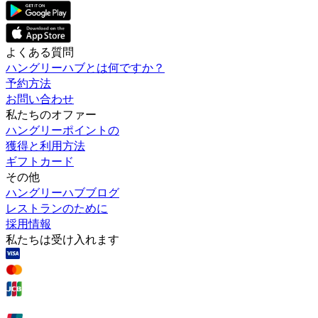
よくある質問
ハングリーハブとは何ですか？
予約方法
お問い合わせ
私たちのオファー
ハングリーポイントの
獲得と利用方法
ギフトカード
その他
ハングリーハブブログ
レストランのために
採用情報
私たちは受け入れます