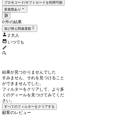
プロモコード/ギフトカードを利用可能
受賞歴あり
0 件の結果
並び替え
関連度順
2 大人
いつでも
結果が見つかりませんでした
すみません、それを見つけること
ができませんでした。
フィルターをクリアして、より多
くのディールを見つけてみてくだ
さい。
すべてのフィルターをクリアする
顧客のレビュー