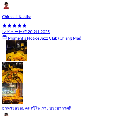
Chirasak Kantha
レビュー日時 20 9月 2025
Moment's Notice Jazz Club (Chiang Mai)
อาหารอร่อย ดนตรีไพเราะ บรรยากาศดี