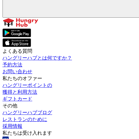
よくある質問
ハングリーハブとは何ですか？
予約方法
お問い合わせ
私たちのオファー
ハングリーポイントの
獲得と利用方法
ギフトカード
その他
ハングリーハブブログ
レストランのために
採用情報
私たちは受け入れます