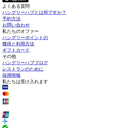
よくある質問
ハングリーハブとは何ですか？
予約方法
お問い合わせ
私たちのオファー
ハングリーポイントの
獲得と利用方法
ギフトカード
その他
ハングリーハブブログ
レストランのために
採用情報
私たちは受け入れます