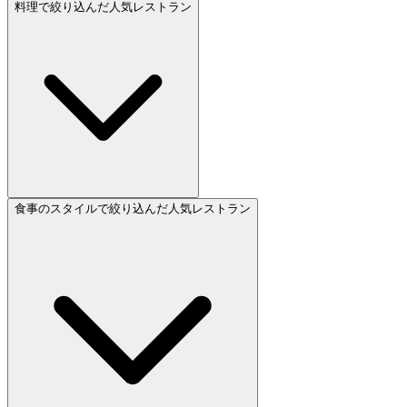
料理で絞り込んだ人気レストラン
食事のスタイルで絞り込んだ人気レストラン