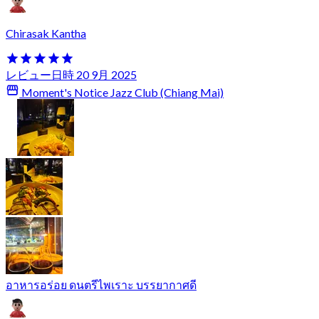
Chirasak Kantha
レビュー日時 20 9月 2025
Moment's Notice Jazz Club (Chiang Mai)
อาหารอร่อย ดนตรีไพเราะ บรรยากาศดี