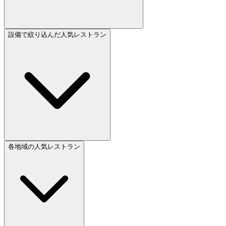
設備で絞り込んだ人気レストラン
各地域の人気レストラン