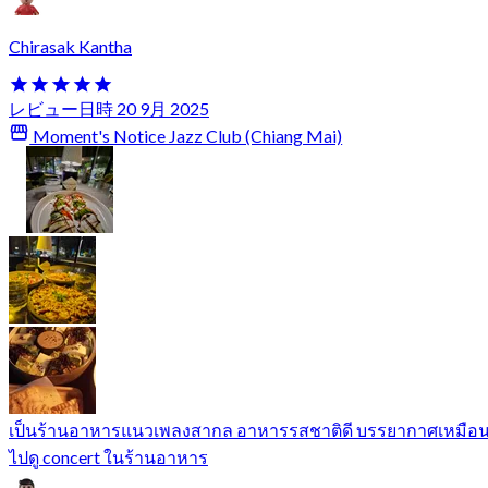
Chirasak Kantha
レビュー日時 20 9月 2025
Moment's Notice Jazz Club (Chiang Mai)
เป็นร้านอาหารแนวเพลงสากล อาหารรสชาติดี บรรยากาศเหมือ
ไปดู concert ในร้านอาหาร