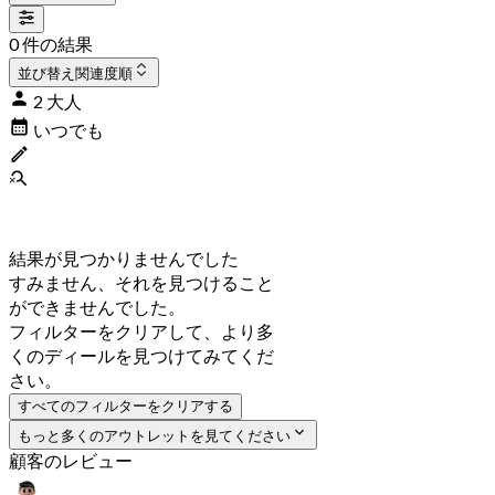
0 件の結果
並び替え
関連度順
2 大人
いつでも
結果が見つかりませんでした
すみません、それを見つけること
ができませんでした。
フィルターをクリアして、より多
くのディールを見つけてみてくだ
さい。
すべてのフィルターをクリアする
もっと多くのアウトレットを見てください
顧客のレビュー