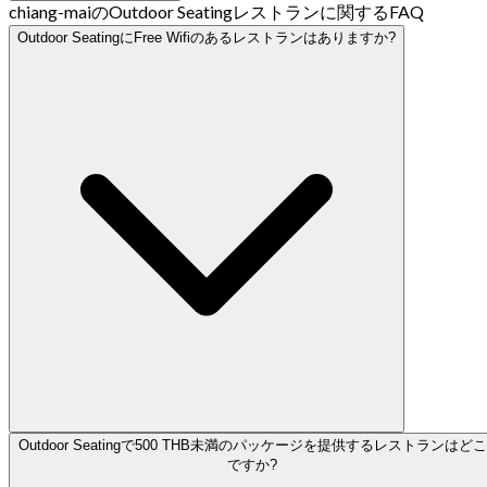
chiang-maiのOutdoor Seatingレストランに関するFAQ
Outdoor SeatingにFree Wifiのあるレストランはありますか?
Outdoor Seatingで500 THB未満のパッケージを提供するレストランはどこ
ですか?