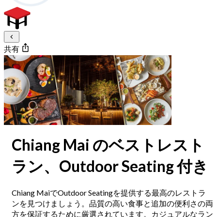
共有
Chiang Mai のベストレスト
ラン、Outdoor Seating 付き
Chiang MaiでOutdoor Seatingを提供する最高のレストラ
ンを見つけましょう。品質の高い食事と追加の便利さの両
方を保証するために厳選されています。カジュアルなラン