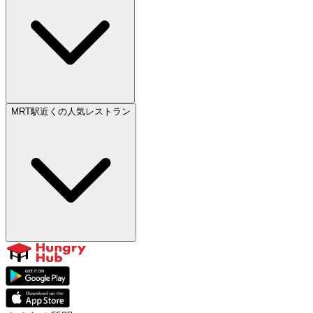
MRT駅近くの人気レストラン