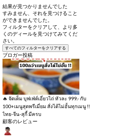
結果が見つかりませんでした
すみません、それを見つけること
ができませんでした。
フィルターをクリアして、より多
くのディールを見つけてみてくだ
さい。
すべてのフィルターをクリアする
ブロガー投稿
🔥 จัดเต็ม บุฟเฟ่ต์เอี่ยวไถ่ หัวละ 999.- กับ
100+เมนูสุดพรีเมี่ยม สั่งได้ไม่อั้นทุกเมนู !!
ไทย-จีน-สุกี้ มีครบ
顧客のレビュー