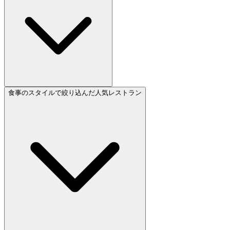
食事のスタイルで絞り込んだ人気レストラン