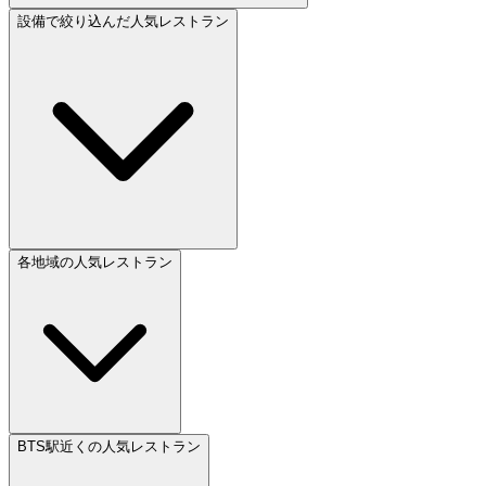
設備で絞り込んだ人気レストラン
各地域の人気レストラン
BTS駅近くの人気レストラン