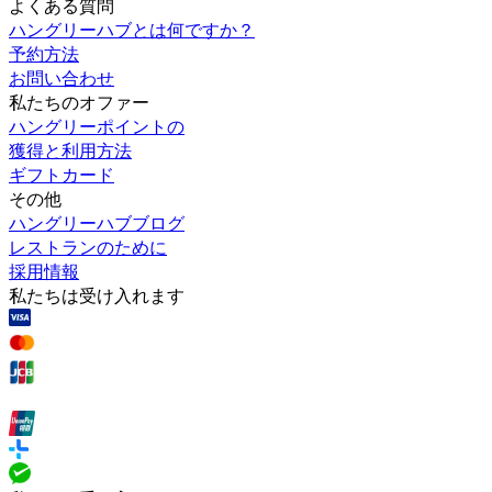
よくある質問
ハングリーハブとは何ですか？
予約方法
お問い合わせ
私たちのオファー
ハングリーポイントの
獲得と利用方法
ギフトカード
その他
ハングリーハブブログ
レストランのために
採用情報
私たちは受け入れます