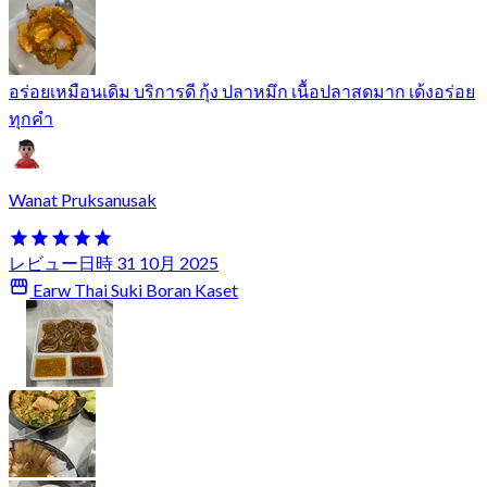
อร่อยเหมือนเดิม บริการดี กุ้ง ปลาหมึก เนื้อปลาสดมาก เด้งอร่อย
ทุกคำ
Wanat Pruksanusak
レビュー日時 31 10月 2025
Earw Thai Suki Boran Kaset