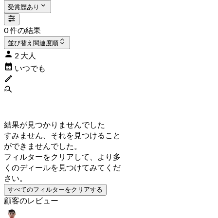
受賞歴あり
0 件の結果
並び替え
関連度順
2 大人
いつでも
結果が見つかりませんでした
すみません、それを見つけること
ができませんでした。
フィルターをクリアして、より多
くのディールを見つけてみてくだ
さい。
すべてのフィルターをクリアする
顧客のレビュー