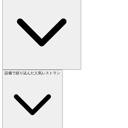
設備で絞り込んだ人気レストラン