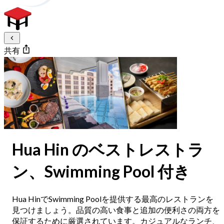
共有
Hua Hin のベストレストラ
ン、Swimming Pool 付き
Hua HinでSwimming Poolを提供する最高のレストランを
見つけましょう。品質の高い食事と追加の便利さの両方を
保証するために厳選されています。カジュアルなランチ、