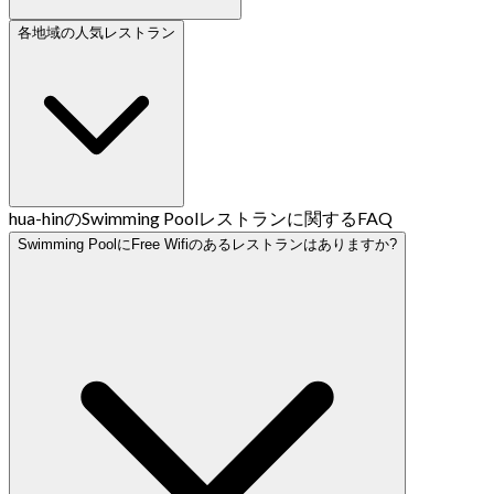
各地域の人気レストラン
hua-hinのSwimming Poolレストランに関するFAQ
Swimming PoolにFree Wifiのあるレストランはありますか?