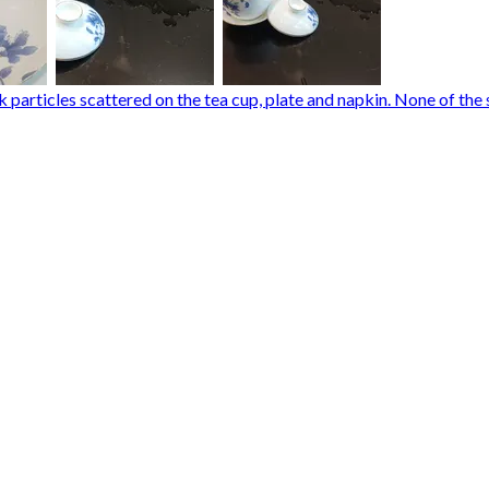
k particles scattered on the tea cup, plate and napkin. None of the