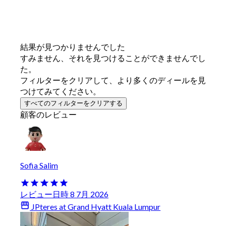
結果が見つかりませんでした
すみません、それを見つけることができませんでし
た。
フィルターをクリアして、より多くのディールを見
つけてみてください。
すべてのフィルターをクリアする
顧客のレビュー
Sofia Salim
レビュー日時 8 7月 2026
JPteres at Grand Hyatt Kuala Lumpur