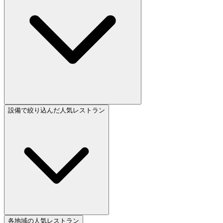
設備で絞り込んだ人気レストラン
各地域の人気レストラン