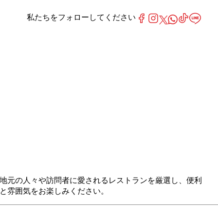
私たちをフォローしてください
まで。私たちは、地元の人々や訪問者に愛されるレストランを厳選し、便利
料理と雰囲気をお楽しみください。