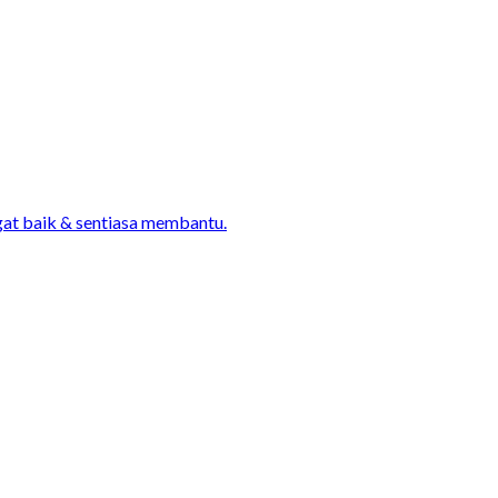
gat baik & sentiasa membantu.