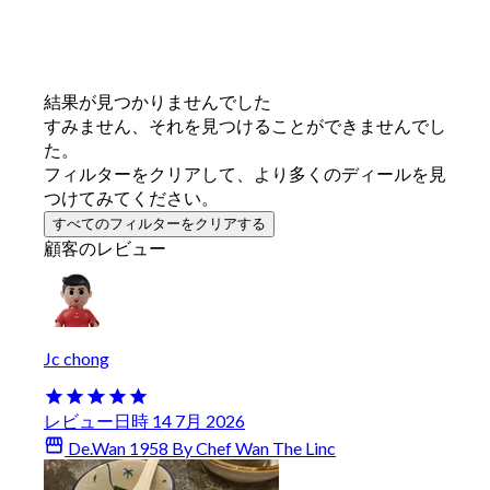
結果が見つかりませんでした
すみません、それを見つけることができませんでし
た。
フィルターをクリアして、より多くのディールを見
つけてみてください。
すべてのフィルターをクリアする
顧客のレビュー
Jc chong
レビュー日時 14 7月 2026
De.Wan 1958 By Chef Wan The Linc