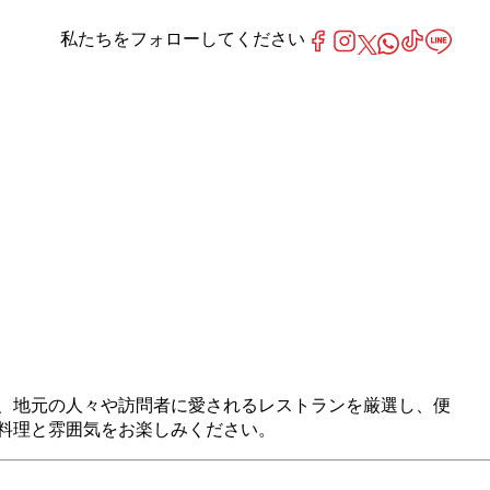
私たちをフォローしてください
事まで。私たちは、地元の人々や訪問者に愛されるレストランを厳選し、便
まな料理と雰囲気をお楽しみください。