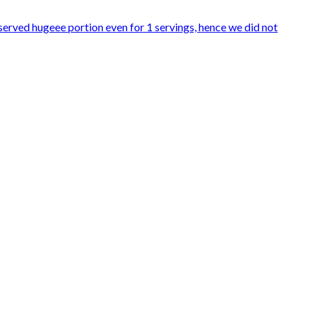
 served hugeee portion even for 1 servings, hence we did not