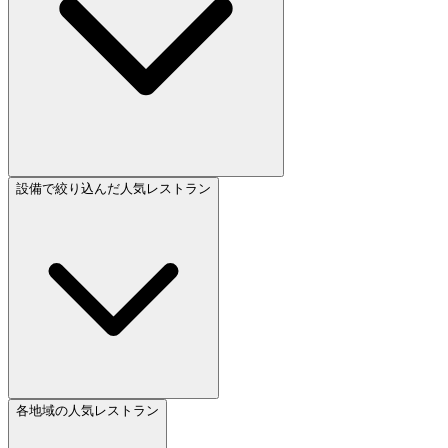
設備で絞り込んだ人気レストラン
各地域の人気レストラン