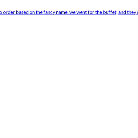
to order based on the fancy name. we went for the buffet, and they