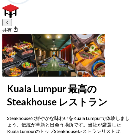
共有
Kuala Lumpur 最高の
Steakhouse レストラン
Steakhouseの鮮やかな味わいをKuala Lumpurで体験しまし
ょう、伝統が革新と出会う場所です。当社が厳選した
Kuala LumpurのトップSteakhouseレストランリストは、