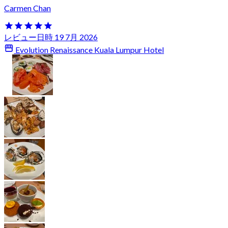
Carmen Chan
レビュー日時 19 7月 2026
Evolution Renaissance Kuala Lumpur Hotel