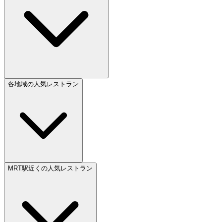
各地域の人気レストラン
MRT駅近くの人気レストラン