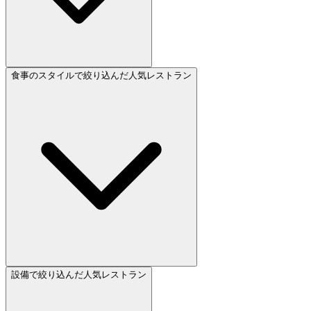
食事のスタイルで絞り込んだ人気レストラン
設備で絞り込んだ人気レストラン