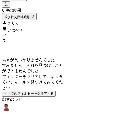
0 件の結果
並び替え
関連度順
2 大人
いつでも
結果が見つかりませんでした
すみません、それを見つけること
ができませんでした。
フィルターをクリアして、より多
くのディールを見つけてみてくだ
さい。
すべてのフィルターをクリアする
顧客のレビュー