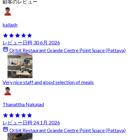
顧客のレビュー
kailash
レビュー日時 30 6月 2026
Orbit Restaurant Grande Centre Point Space (Pattaya)
Very nice staff and good selection of meals
Thanattha Nakajad
レビュー日時 24 1月 2026
Orbit Restaurant Grande Centre Point Space (Pattaya)