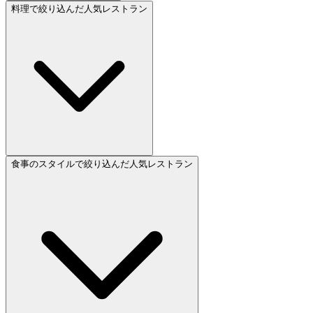
料理で絞り込んだ人気レストラン
食事のスタイルで絞り込んだ人気レストラン