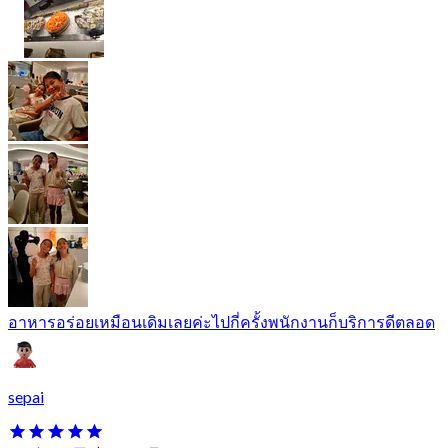
อาหารอร่อยเหมือนเดิมเลยค่ะไปกี่ครั้งพนักงานก็บริการดีตลอด
sepai