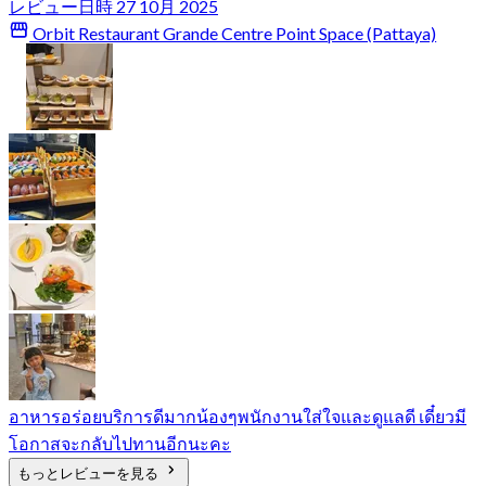
レビュー日時 27 10月 2025
Orbit Restaurant Grande Centre Point Space (Pattaya)
อาหารอร่อยบริการดีมากน้องๆพนักงานใส่ใจและดูแลดี เดี๋ยวมี
โอกาสจะกลับไปทานอีกนะคะ
もっとレビューを見る