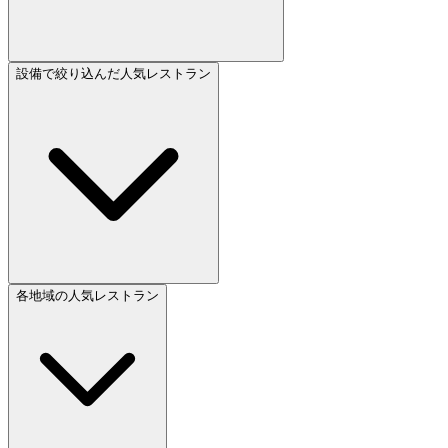
設備で絞り込んだ人気レストラン
各地域の人気レストラン