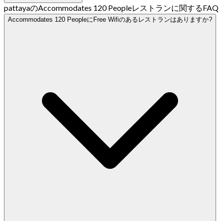
pattayaのAccommodates 120 Peopleレストランに関するFAQ
Accommodates 120 PeopleにFree Wifiのあるレストランはありますか?