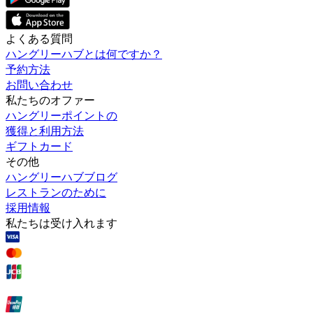
よくある質問
ハングリーハブとは何ですか？
予約方法
お問い合わせ
私たちのオファー
ハングリーポイントの
獲得と利用方法
ギフトカード
その他
ハングリーハブブログ
レストランのために
採用情報
私たちは受け入れます