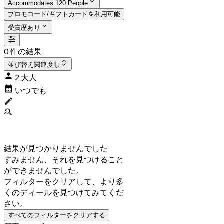
Accommodates 120 People
プロモコード/ギフトカードを利用可能
受賞歴あり
0 件の結果
並び替え
関連度順
2 大人
いつでも
結果が見つかりませんでした
すみません、それを見つけること
ができませんでした。
フィルターをクリアして、より多
くのディールを見つけてみてくだ
さい。
すべてのフィルターをクリアする