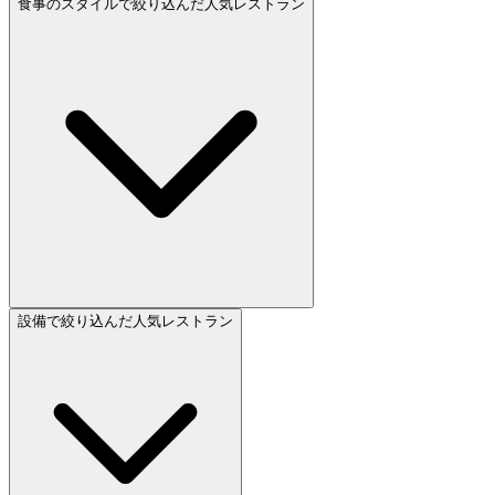
食事のスタイルで絞り込んだ人気レストラン
設備で絞り込んだ人気レストラン