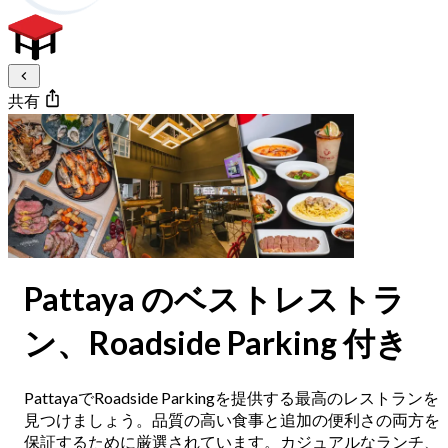
共有
Pattaya のベストレストラ
ン、Roadside Parking 付き
PattayaでRoadside Parkingを提供する最高のレストランを
見つけましょう。品質の高い食事と追加の便利さの両方を
保証するために厳選されています。カジュアルなランチ、