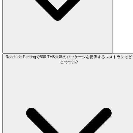
Roadside Parkingで500 THB未満のパッケージを提供するレストランはど
こですか?