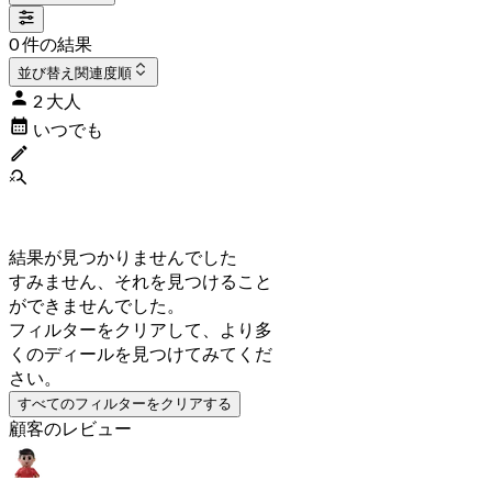
0 件の結果
並び替え
関連度順
2 大人
いつでも
結果が見つかりませんでした
すみません、それを見つけること
ができませんでした。
フィルターをクリアして、より多
くのディールを見つけてみてくだ
さい。
すべてのフィルターをクリアする
顧客のレビュー