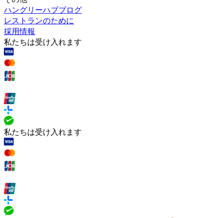
ハングリーハブブログ
レストランのために
採用情報
私たちは受け入れます
私たちは受け入れます