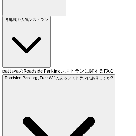
各地域の人気レストラン
pattayaのRoadside Parkingレストランに関するFAQ
Roadside ParkingにFree Wifiのあるレストランはありますか?