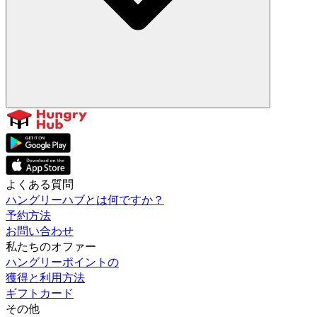
よくある質問
ハングリーハブとは何ですか？
予約方法
お問い合わせ
私たちのオファー
ハングリーポイントの
獲得と利用方法
ギフトカード
その他