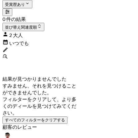
受賞歴あり
0 件の結果
並び替え
関連度順
2 大人
いつでも
結果が見つかりませんでした
すみません、それを見つけること
ができませんでした。
フィルターをクリアして、より多
くのディールを見つけてみてくだ
さい。
すべてのフィルターをクリアする
顧客のレビュー