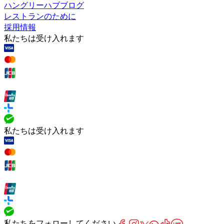
ハングリーハブブログ
レストランのために
採用情報
私たちは受け入れます
私たちは受け入れます
私たちをフォローしてください