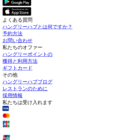
よくある質問
ハングリーハブとは何ですか？
予約方法
お問い合わせ
私たちのオファー
ハングリーポイントの
獲得と利用方法
ギフトカード
その他
ハングリーハブブログ
レストランのために
採用情報
私たちは受け入れます