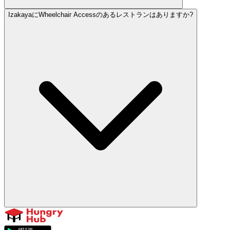
IzakayaにWheelchair Accessのあるレストランはありますか?