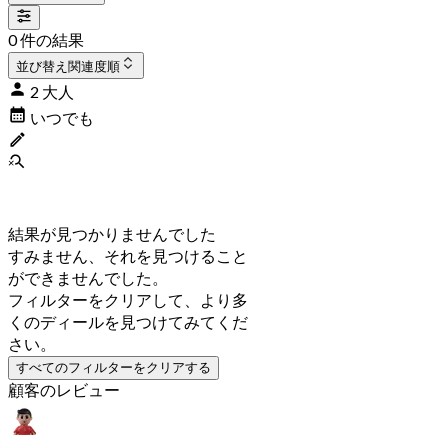
0 件の結果
並び替え
関連度順
2 大人
いつでも
結果が見つかりませんでした
すみません、それを見つけること
ができませんでした。
フィルターをクリアして、より多
くのディールを見つけてみてくだ
さい。
すべてのフィルターをクリアする
顧客のレビュー