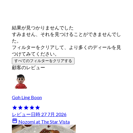
結果が見つかりませんでした
すみません、それを見つけることができませんでし
た。
フィルターをクリアして、より多くのディールを見
つけてみてください。
すべてのフィルターをクリアする
顧客のレビュー
Goh Ling Boon
レビュー日時 27 7月 2026
Nozomi at The Star Vista