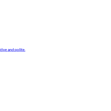
ive and polite.