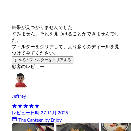
結果が見つかりませんでした
すみません、それを見つけることができませんでし
た。
フィルターをクリアして、より多くのディールを見
つけてみてください。
すべてのフィルターをクリアする
顧客のレビュー
Jeffrey
レビュー日時 27 11月 2025
The Canteen by Enjoy