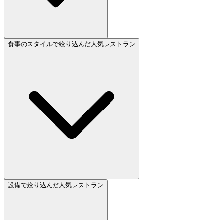
食事のスタイルで絞り込んだ人気レストラン
設備で絞り込んだ人気レストラン