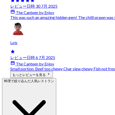
レビュー日時 30 7月 2025
The Canteen by Enjoy
This was such an amazing hidden gem! The chilli prawn wa
Lois
レビュー日時 6 7月 2025
The Canteen by Enjoy
Small portion. Beef too chewy Char siew chewy Fish not fre
もっとレビューを見る
料理で絞り込んだ人気レストラン