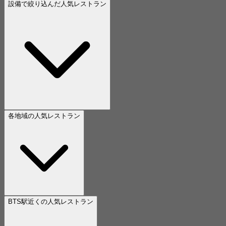
設備で絞り込んだ人気レストラン
各地域の人気レストラン
BTS駅近くの人気レストラン