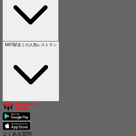
MRT駅近くの人気レストラン
よくある質問