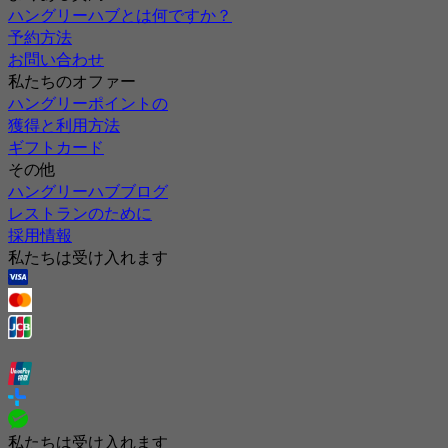
ハングリーハブとは何ですか？
予約方法
お問い合わせ
私たちのオファー
ハングリーポイントの
獲得と利用方法
ギフトカード
その他
ハングリーハブブログ
レストランのために
採用情報
私たちは受け入れます
私たちは受け入れます