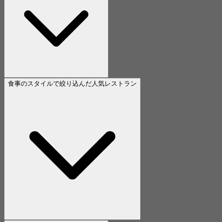
食事のスタイルで絞り込んだ人気レストラン