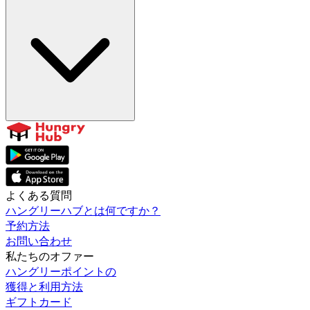
よくある質問
ハングリーハブとは何ですか？
予約方法
お問い合わせ
私たちのオファー
ハングリーポイントの
獲得と利用方法
ギフトカード