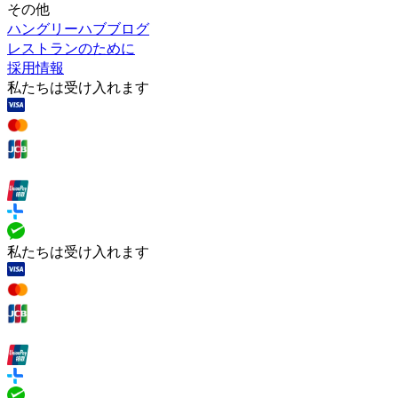
その他
ハングリーハブブログ
レストランのために
採用情報
私たちは受け入れます
私たちは受け入れます