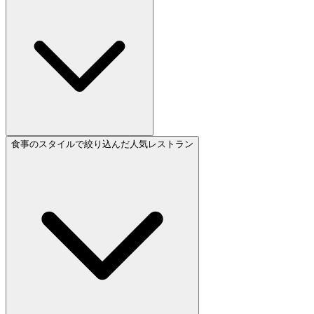
食事のスタイルで絞り込んだ人気レストラン