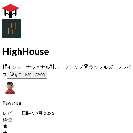
HighHouse
インターナショナル
ルーフトップ
ラッフルズ・プレイ
ス
今日
11:30 - 23:00
Pawarisa
レビュー日時 9 9月 2025
料理