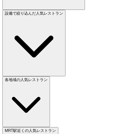
設備で絞り込んだ人気レストラン
各地域の人気レストラン
MRT駅近くの人気レストラン