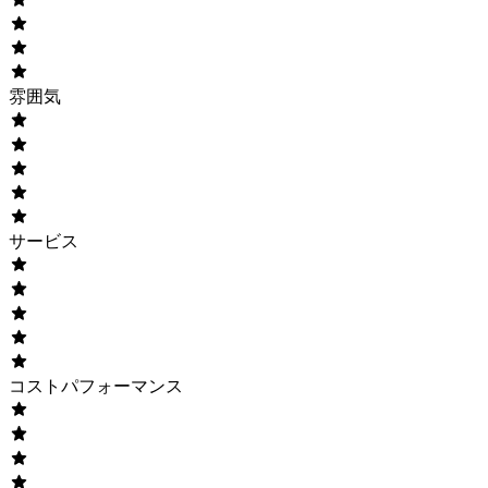
雰囲気
サービス
コストパフォーマンス