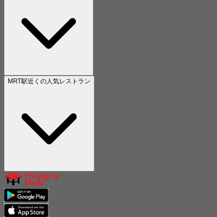
MRT駅近くの人気レストラン