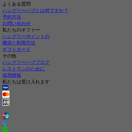
よくある質問
ハングリーハブとは何ですか？
予約方法
お問い合わせ
私たちのオファー
ハングリーポイントの
獲得と利用方法
ギフトカード
その他
ハングリーハブブログ
レストランのために
採用情報
私たちは受け入れます