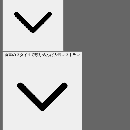
食事のスタイルで絞り込んだ人気レストラン