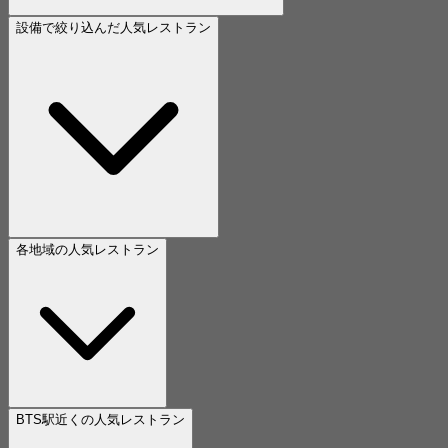
設備で絞り込んだ人気レストラン
各地域の人気レストラン
BTS駅近くの人気レストラン