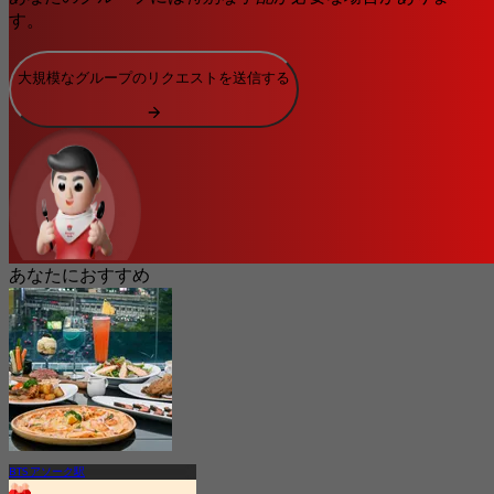
す。
大規模なグループのリクエストを送信する
あなたにおすすめ
BTS アソーク駅