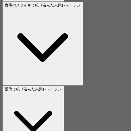
食事のスタイルで絞り込んだ人気レストラン
設備で絞り込んだ人気レストラン