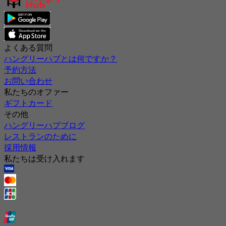
よくある質問
ハングリーハブとは何ですか？
予約方法
お問い合わせ
私たちのオファー
ギフトカード
その他
ハングリーハブブログ
レストランのために
採用情報
私たちは受け入れます