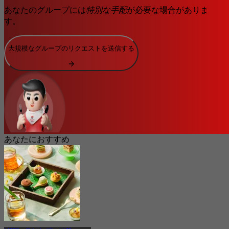
あなたのグループには
特別な手配
が必要な場合がありま
す。
大規模なグループのリクエストを送信する
あなたにおすすめ