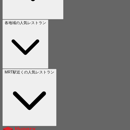
各地域の人気レストラン
MRT駅近くの人気レストラン