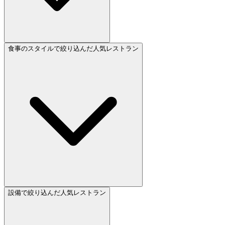
食事のスタイルで絞り込んだ人気レストラン
設備で絞り込んだ人気レストラン