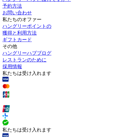
予約方法
お問い合わせ
私たちのオファー
ハングリーポイントの
獲得と利用方法
ギフトカード
その他
ハングリーハブブログ
レストランのために
採用情報
私たちは受け入れます
私たちは受け入れます