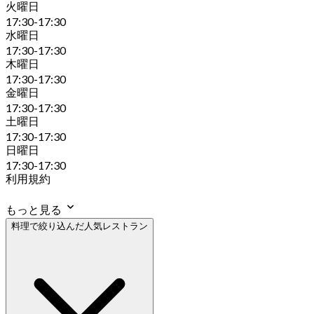
火曜日
17:30-17:30
水曜日
17:30-17:30
木曜日
17:30-17:30
金曜日
17:30-17:30
土曜日
17:30-17:30
日曜日
17:30-17:30
利用規約
もっと見る
料理で絞り込んだ人気レストラン