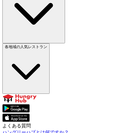
各地域の人気レストラン
よくある質問
ハングリーハブとは何ですか？