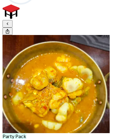
Party Pack