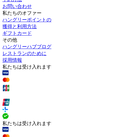
お問い合わせ
私たちのオファー
ハングリーポイントの
獲得と利用方法
ギフトカード
その他
ハングリーハブブログ
レストランのために
採用情報
私たちは受け入れます
私たちは受け入れます