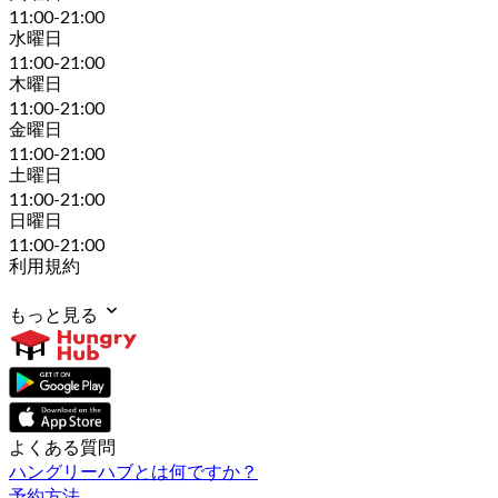
11:00-21:00
水曜日
11:00-21:00
木曜日
11:00-21:00
金曜日
11:00-21:00
土曜日
11:00-21:00
日曜日
11:00-21:00
利用規約
もっと見る
よくある質問
ハングリーハブとは何ですか？
予約方法