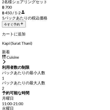
2名様シェアリングセット
฿ 700
฿ 450 / 1-2
1パックあたりの税込価格
今すぐ予約
カートに追加
Kapi (Surat Thani)
新着
Cuisine
利用者数の制限
パックあたりの最小人数
1
パックあたりの最大人数
2
予約可能な時間
月曜日
11:00-21:00
火曜日