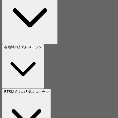
各地域の人気レストラン
BTS駅近くの人気レストラン