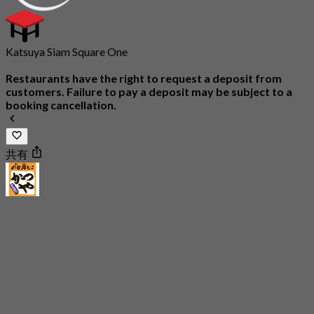
Katsuya Siam Square One
Restaurants have the right to request a deposit from
customers. Failure to pay a deposit may be subject to a
booking cancellation.
共有