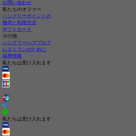
お問い合わせ
私たちのオファー
ハングリーポイントの
獲得と利用方法
ギフトカード
その他
ハングリーハブブログ
レストランのために
採用情報
私たちは受け入れます
私たちは受け入れます