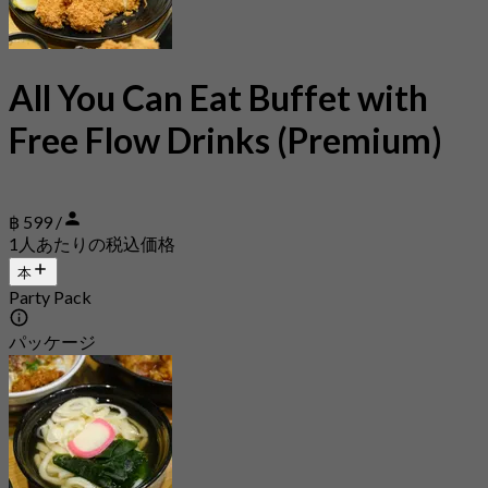
All You Can Eat Buffet with
Free Flow Drinks (Premium)
฿ 599 /
1人あたりの税込価格
本
Party Pack
パッケージ