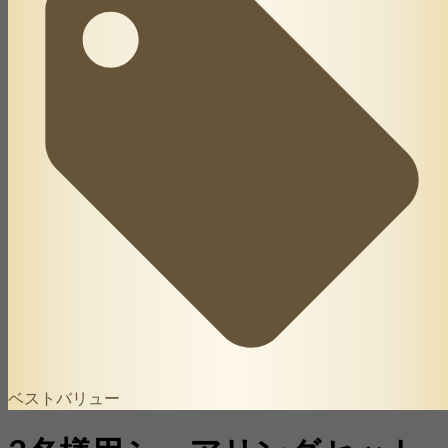
ベストバリュー