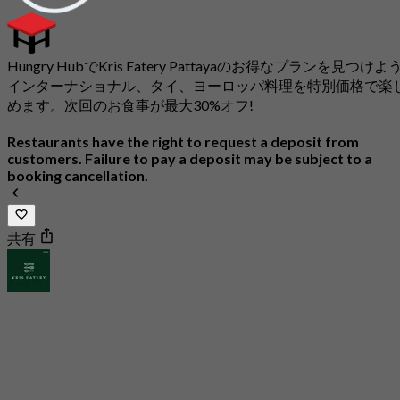
Hungry HubでKris Eatery Pattayaのお得なプランを見つけよう
インターナショナル、タイ、ヨーロッパ料理を特別価格で楽
めます。次回のお食事が最大30%オフ!
Restaurants have the right to request a deposit from
customers. Failure to pay a deposit may be subject to a
booking cancellation.
共有