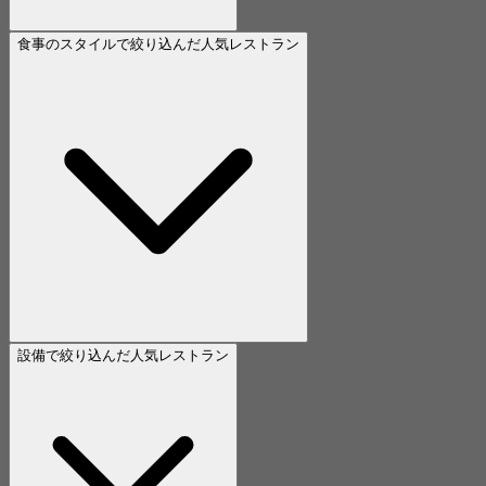
食事のスタイルで絞り込んだ人気レストラン
設備で絞り込んだ人気レストラン