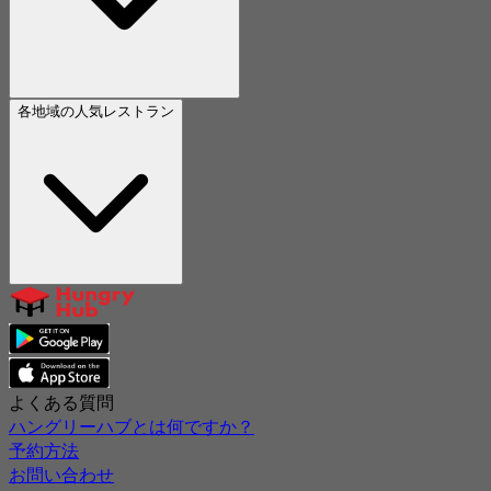
各地域の人気レストラン
よくある質問
ハングリーハブとは何ですか？
予約方法
お問い合わせ