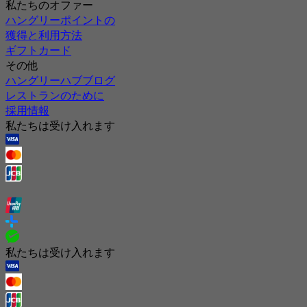
私たちのオファー
ハングリーポイントの
獲得と利用方法
ギフトカード
その他
ハングリーハブブログ
レストランのために
採用情報
私たちは受け入れます
私たちは受け入れます