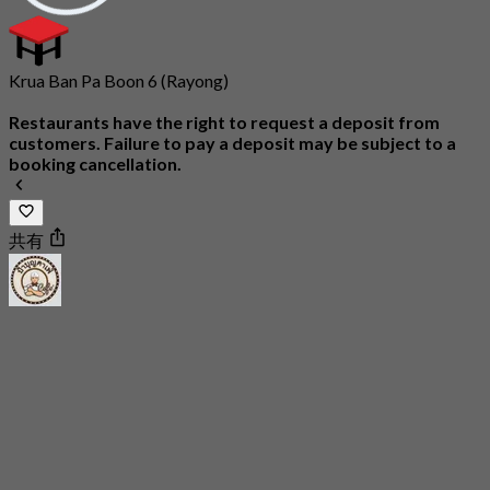
Krua Ban Pa Boon 6 (Rayong)
Restaurants have the right to request a deposit from
customers. Failure to pay a deposit may be subject to a
booking cancellation.
共有