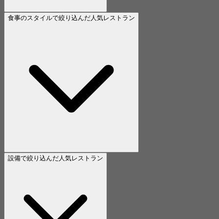
食事のスタイルで絞り込んだ人気レストラン
設備で絞り込んだ人気レストラン