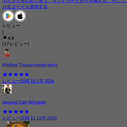
ポイントを貯めて使う、ギフトカードを引き換える、そして
ロモコードを適用する
レビュー
|
4.9
(17 レビュー)
Methee Thavornvongkajorn
レビュー日時 10 1月 2026
Jaruwat Oak Woraket
レビュー日時 11 12月 2025