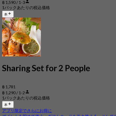
฿ 1,590 / 1-3
1パックあたりの税込価格
本
Sharing Set for 2 People
฿ 1,781
฿ 1,290 / 1-2
1パックあたりの税込価格
本
アプリ限定でさらにお得に