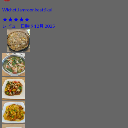
Wichet Jamroonkeattikul
レビュー日時 9 12月 2025