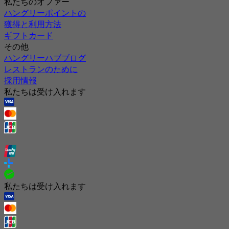
私たちのオファー
ハングリーポイントの
獲得と利用方法
ギフトカード
その他
ハングリーハブブログ
レストランのために
採用情報
私たちは受け入れます
私たちは受け入れます