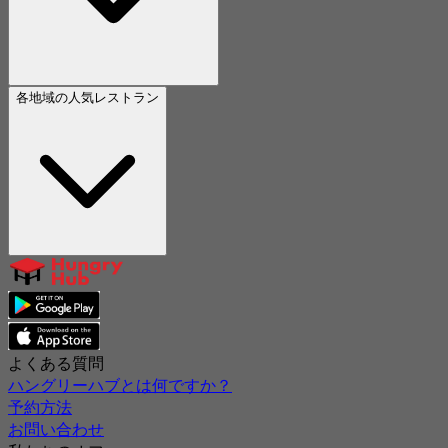
各地域の人気レストラン
よくある質問
ハングリーハブとは何ですか？
予約方法
お問い合わせ