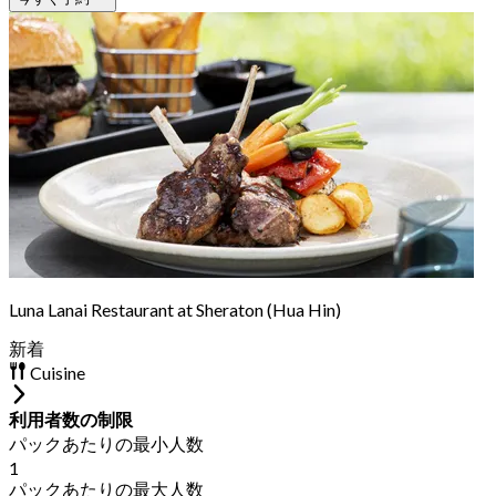
Luna Lanai Restaurant at Sheraton (Hua Hin)
新着
Cuisine
利用者数の制限
パックあたりの最小人数
1
パックあたりの最大人数