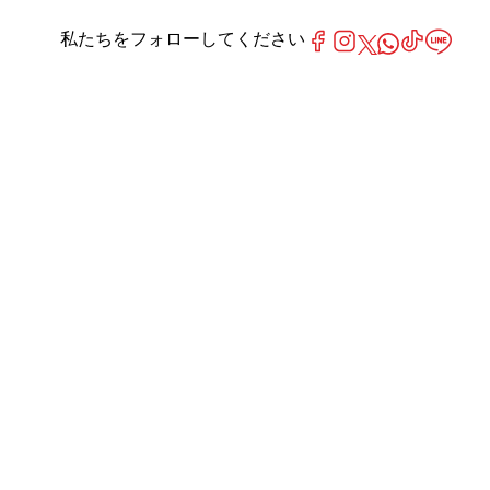
私たちをフォローしてください