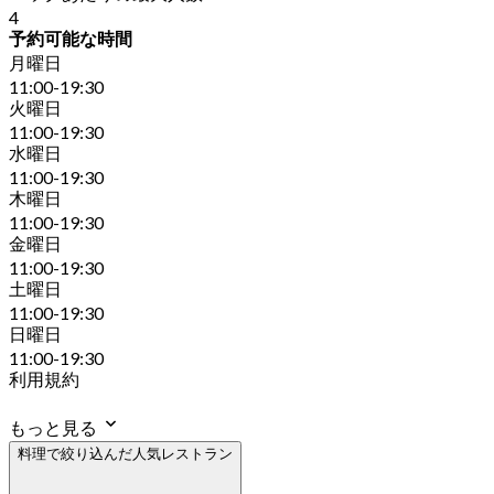
4
予約可能な時間
月曜日
11:00-19:30
火曜日
11:00-19:30
水曜日
11:00-19:30
木曜日
11:00-19:30
金曜日
11:00-19:30
土曜日
11:00-19:30
日曜日
11:00-19:30
利用規約
もっと見る
料理で絞り込んだ人気レストラン