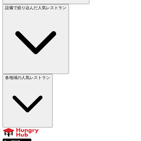
設備で絞り込んだ人気レストラン
各地域の人気レストラン