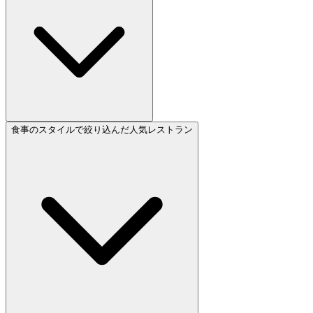
食事のスタイルで絞り込んだ人気レストラン