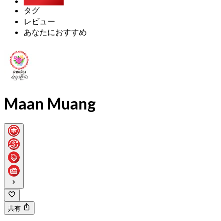
Party Pack
タグ
レビュー
あなたにおすすめ
Maan Muang
共有