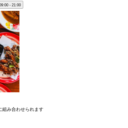
09:00 - 21:00
に組み合わせられます