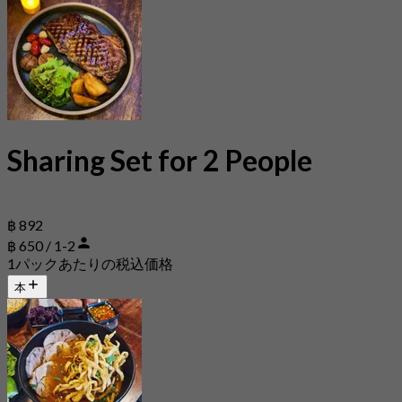
Sharing Set for 2 People
฿ 892
฿ 650 / 1-2
1パックあたりの税込価格
本