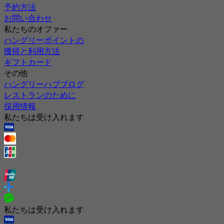
予約方法
お問い合わせ
私たちのオファー
ハングリーポイントの
獲得と利用方法
ギフトカード
その他
ハングリーハブブログ
レストランのために
採用情報
私たちは受け入れます
私たちは受け入れます