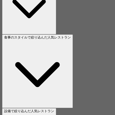
食事のスタイルで絞り込んだ人気レストラン
設備で絞り込んだ人気レストラン