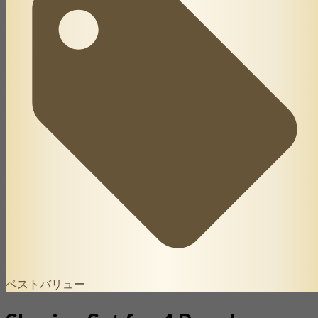
ベストバリュー