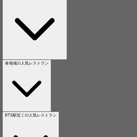
各地域の人気レストラン
BTS駅近くの人気レストラン