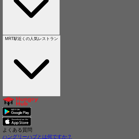
MRT駅近くの人気レストラン
よくある質問
ハングリーハブとは何ですか？