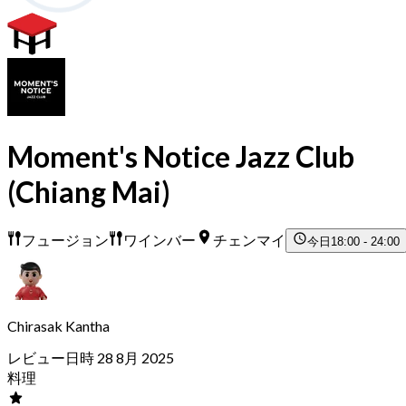
Moment's Notice Jazz Club
(Chiang Mai)
フュージョン
ワインバー
チェンマイ
今日
18:00 - 24:00
Chirasak Kantha
レビュー日時 28 8月 2025
料理