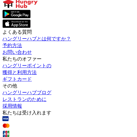
よくある質問
ハングリーハブとは何ですか？
予約方法
お問い合わせ
私たちのオファー
ハングリーポイントの
獲得と利用方法
ギフトカード
その他
ハングリーハブブログ
レストランのために
採用情報
私たちは受け入れます