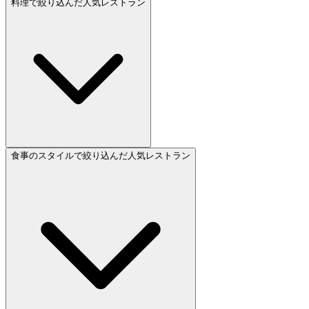
料理で絞り込んだ人気レストラン
食事のスタイルで絞り込んだ人気レストラン