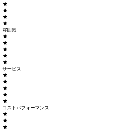
雰囲気
サービス
コストパフォーマンス