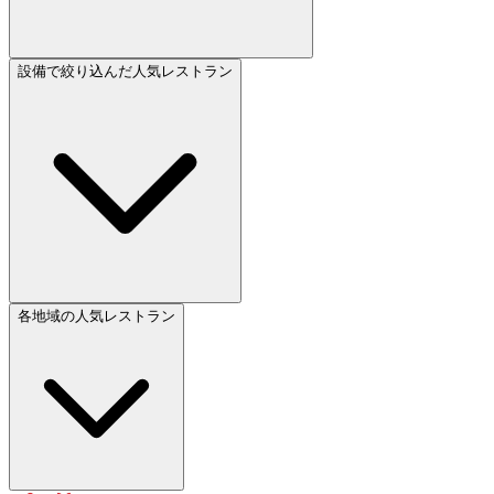
設備で絞り込んだ人気レストラン
各地域の人気レストラン