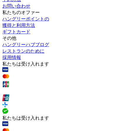
お問い合わせ
私たちのオファー
ハングリーポイントの
獲得と利用方法
ギフトカード
その他
ハングリーハブブログ
レストランのために
採用情報
私たちは受け入れます
私たちは受け入れます