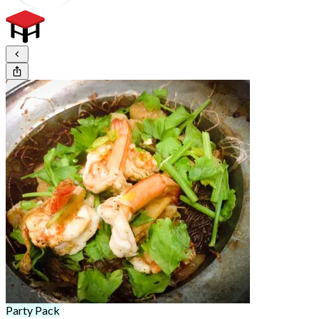
Party Pack