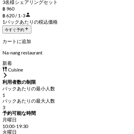
3名様シェアリングセット
฿ 960
฿ 620 / 1-3
1パックあたりの税込価格
今すぐ予約
カートに追加
Na-nang restaurant
新着
Cuisine
利用者数の制限
パックあたりの最小人数
1
パックあたりの最大人数
3
予約可能な時間
月曜日
10:00-19:30
火曜日