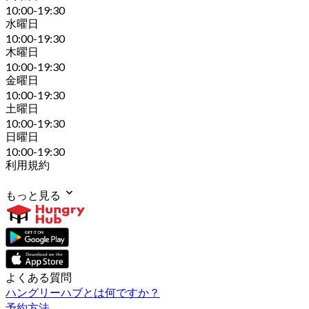
10:00-19:30
水曜日
10:00-19:30
木曜日
10:00-19:30
金曜日
10:00-19:30
土曜日
10:00-19:30
日曜日
10:00-19:30
利用規約
もっと見る
よくある質問
ハングリーハブとは何ですか？
予約方法