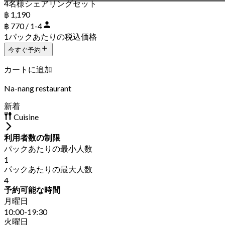
4名様シェアリングセット
฿ 1,190
฿ 770 / 1-4
1パックあたりの税込価格
今すぐ予約
カートに追加
Na-nang restaurant
新着
Cuisine
利用者数の制限
パックあたりの最小人数
1
パックあたりの最大人数
4
予約可能な時間
月曜日
10:00-19:30
火曜日