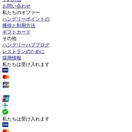
お問い合わせ
私たちのオファー
ハングリーポイントの
獲得と利用方法
ギフトカード
その他
ハングリーハブブログ
レストランのために
採用情報
私たちは受け入れます
私たちは受け入れます