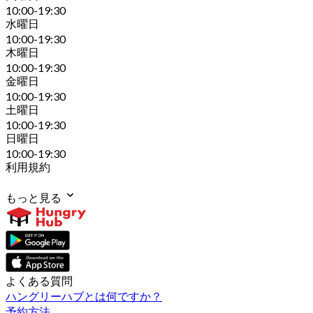
10:00-19:30
水曜日
10:00-19:30
木曜日
10:00-19:30
金曜日
10:00-19:30
土曜日
10:00-19:30
日曜日
10:00-19:30
利用規約
もっと見る
よくある質問
ハングリーハブとは何ですか？
予約方法