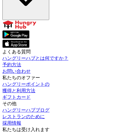
よくある質問
ハングリーハブとは何ですか？
予約方法
お問い合わせ
私たちのオファー
ハングリーポイントの
獲得と利用方法
ギフトカード
その他
ハングリーハブブログ
レストランのために
採用情報
私たちは受け入れます