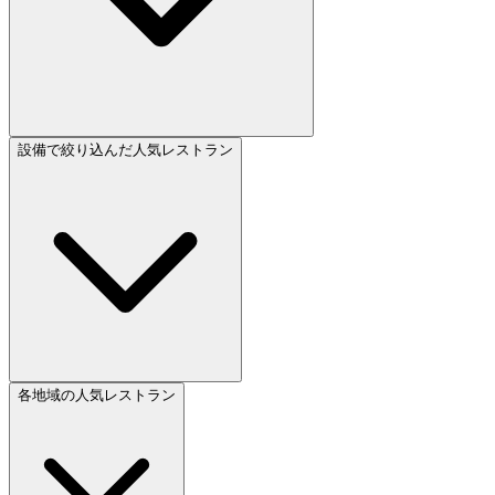
設備で絞り込んだ人気レストラン
各地域の人気レストラン