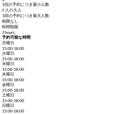
1回の予約につき最小人数
2 人の大人
1回の予約につき最大人数
制限なし
時間制限
2 hours
予約可能な時間
月曜日
15:00-18:00
火曜日
15:00-18:00
水曜日
15:00-18:00
木曜日
15:00-18:00
金曜日
15:00-18:00
土曜日
15:00-18:00
日曜日
15:00-18:00