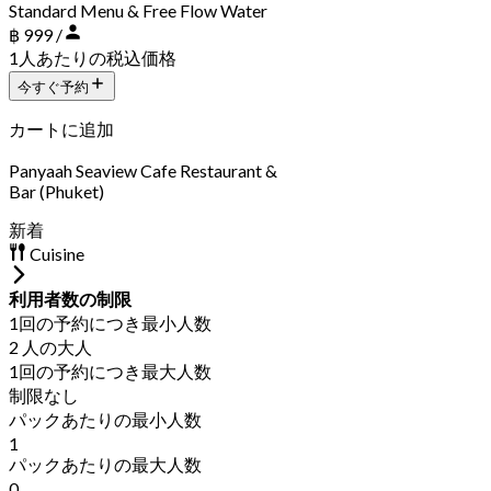
Standard Menu & Free Flow Water
฿ 999 /
1人あたりの税込価格
今すぐ予約
カートに追加
Panyaah Seaview Cafe Restaurant &
Bar (Phuket)
新着
Cuisine
利用者数の制限
1回の予約につき最小人数
2 人の大人
1回の予約につき最大人数
制限なし
パックあたりの最小人数
1
パックあたりの最大人数
0