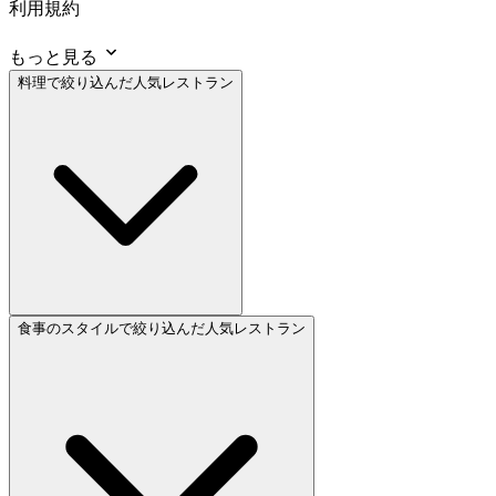
利用規約
もっと見る
料理で絞り込んだ人気レストラン
食事のスタイルで絞り込んだ人気レストラン