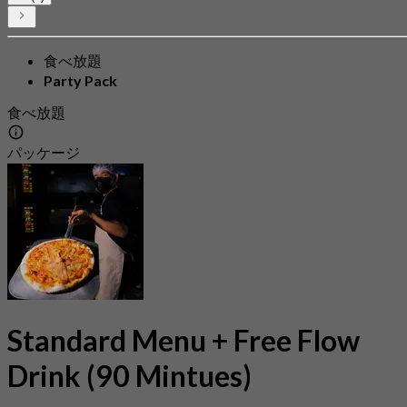
食べ放題
Party Pack
食べ放題
パッケージ
Standard Menu + Free Flow
Drink (90 Mintues)