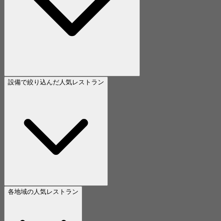
設備で絞り込んだ人気レストラン
各地域の人気レストラン