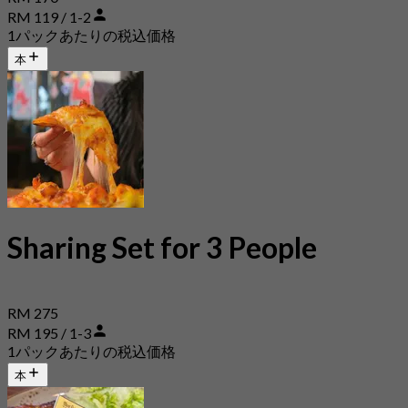
RM 119 / 1-2
1パックあたりの税込価格
本
Sharing Set for 3 People
RM 275
RM 195 / 1-3
1パックあたりの税込価格
本