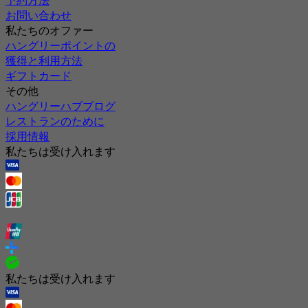
お問い合わせ
私たちのオファー
ハングリーポイントの
獲得と利用方法
ギフトカード
その他
ハングリーハブブログ
レストランのために
採用情報
私たちは受け入れます
私たちは受け入れます