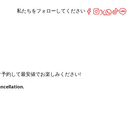
私たちをフォローしてください
。今すぐ予約して最安値でお楽しみください!
ncellation.