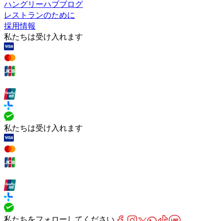
ハングリーハブブログ
レストランのために
採用情報
私たちは受け入れます
私たちは受け入れます
私たちをフォローしてください