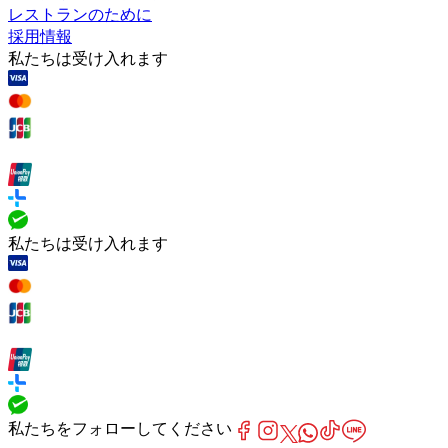
レストランのために
採用情報
私たちは受け入れます
私たちは受け入れます
私たちをフォローしてください